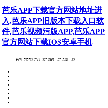
芭乐APP下载官方网站地址进
入,芭乐APP旧版本下载入口软
件,芭乐视频污版APP,芭乐APP
官方网站下载IOS安卓手机
访问 - 765793, 产品 - 327, 新闻 - 107, 文章 - 115