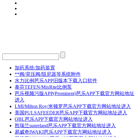
加药系统/加药装置
**阀/背压阀/阻尼器等系统附件
水力比例芭乐APP旧版本下载入口软件
泰芬TEFEN/MixRite比例泵
芭乐视频污版APP(Prominent)芭乐APP下载官方网站地址
进入
LMI/Milton Roy/米顿罗芭乐APP下载官方网站地址进入
美国PULSAFEEDER芭乐APP下载官方网站地址进入
OBL芭乐APP下载官方网站地址进入
胜瑞兰sunreland芭乐APP下载官方网站地址进入
易威奇IWAKI芭乐APP下载官方网站地址进入