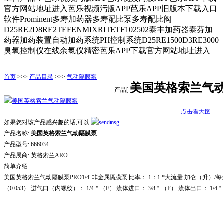
官方网站地址进入
芭乐视频污版APP芭乐APP旧版本下载入口
软件
Prominent
多寿加药器
多寿配比泵
多寿配比阀
D25RE2
D8RE2
TEFEN
MIXRITE
TF10
2502
泰丰加药器
泰芬加
药器
加药装置
自动加药系统
PH控制系统
D25RE1500
D3RE3000
臭氧控制仪
在线余氯仪
精密芭乐APP下载官方网站地址进入
首页
>>>
产品目录
>>>
气动隔膜泵
美国英格索兰气
产品[
点击看大图
如果您对该产品感兴趣的话,可以
产品名称:
美国英格索兰气动隔膜泵
产品型号:
666034
产品展商:
英格索兰ARO
简单介绍
美国英格索兰气动隔膜泵PRO1/4"非金属隔膜泵 比率： 1：1 *大流量 加仑（升）/每分钟
（0.053） 进气口（内螺纹）： 1/4＂（F） 流体进口： 3/8＂（F） 流体出口： 1/