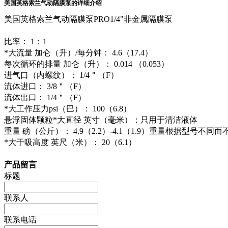
美国英格索兰气动隔膜泵
的详细介绍
美国英格索兰气动隔膜泵PRO1/4"非金属隔膜泵
比率： 1：1
*大流量 加仑（升）/每分钟： 4.6（17.4）
每次循环的排量 加仑（升）： 0.014 （0.053）
进气口（内螺纹）： 1/4＂（F）
流体进口： 3/8＂（F）
流体出口： 1/4＂（F）
*大工作压力psi（巴）： 100（6.8）
悬浮固体颗粒*大直径 英寸（毫米）：只用于清洁液体
重量 磅（公斤）： 4.9（2.2）-4.1（1.9）重量根据型号不同而
*大干吸高度 英尺（米）： 20（6.1）
产品留言
标题
联系人
联系电话